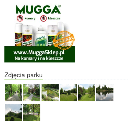
Zdjęcia parku