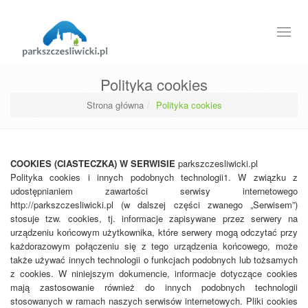
Menu
Polityka cookies
Strona główna
Polityka cookies
COOKIES (CIASTECZKA) W SERWISIE
parkszczesliwicki.pl
Polityka cookies i innych podobnych technologii1. W związku z
udostępnianiem zawartości serwisy internetowego
http://parkszczesliwicki.pl (w dalszej części zwanego „Serwisem”)
stosuje tzw. cookies, tj. informacje zapisywane przez serwery na
urządzeniu końcowym użytkownika, które serwery mogą odczytać przy
każdorazowym połączeniu się z tego urządzenia końcowego, może
także używać innych technologii o funkcjach podobnych lub tożsamych
z cookies. W niniejszym dokumencie, informacje dotyczące cookies
mają zastosowanie również do innych podobnych technologii
stosowanych w ramach naszych serwisów internetowych. Pliki cookies