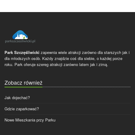
Park Szczęśliwicki
zapewnia wiele atrakcji zarówno dla starszych jak i
dla młodszych osób. Każdy znajdzie coś dla siebie, o każdej porze
roku. Park oferuje szereg atrakcji zarówno latem jak i zimą.
Zobacz również
Jak dojechać?
Gdzie zaparkować?
Nowe Mieszkania przy Parku