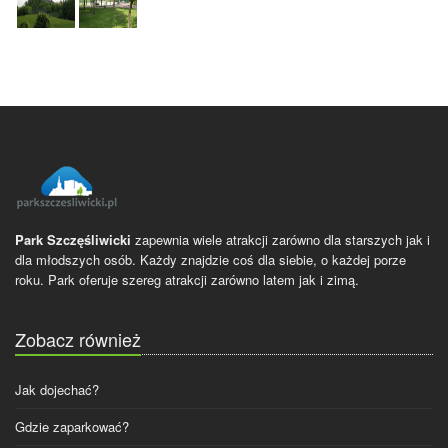
Park Szczęśliwicki
zapewnia wiele atrakcji zarówno dla starszych jak i
dla młodszych osób. Każdy znajdzie coś dla siebie, o każdej porze
roku. Park oferuje szereg atrakcji zarówno latem jak i zimą.
Zobacz również
Jak dojechać?
Gdzie zaparkować?