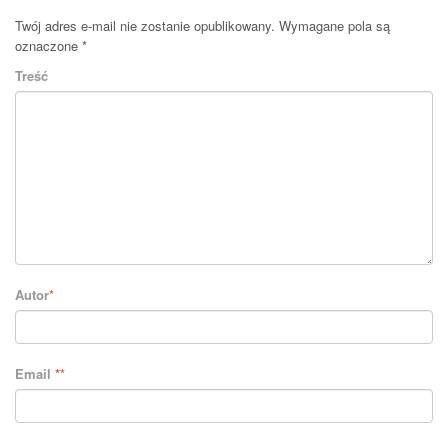
Twój adres e-mail nie zostanie opublikowany.
Wymagane pola są
oznaczone
*
Treść
Autor
*
Email
*
*