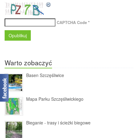
CAPTCHA Code
*
Warto zobaczyć
Basen Szczęśliwice
Mapa Parku Szczęśliwickiego
Bieganie - trasy i ścieżki biegowe